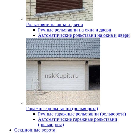
Рольставни на окна и двери
Ручные рольставни на окна и двери
Автоматические рольставни на окна и двери
Гаражные рольставни (рольворота)
Ручные гаражные рольставни (рольворота)
Автоматические гаражные рольставни
(рольворота)
Секционные ворота