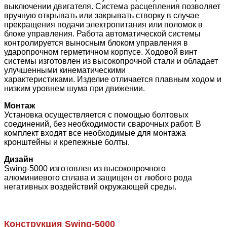
выключении двигателя. Система расцепления позволяет
вручную открывать или закрывать створку в случае
прекращения подачи электропитания или поломок в
блоке управления. Работа автоматической системы
контролируется выносным блоком управления в
ударопрочном герметичном корпусе. Ходовой винт
системы изготовлен из высокопрочной стали и обладает
улучшенными кинематическими
характеристиками. Изделие отличается плавным ходом и
низким уровнем шума при движении.
Монтаж
Установка осуществляется с помощью болтовых
соединений, без необходимости сварочных работ. В
комплект входят все необходимые для монтажа
кронштейны и крепежные болты.
Дизайн
Swing-5000 изготовлен из высокопрочного
алюминиевого сплава и защищен от любого рода
негативных воздействий окружающей среды.
Конструкция
Swing-5000