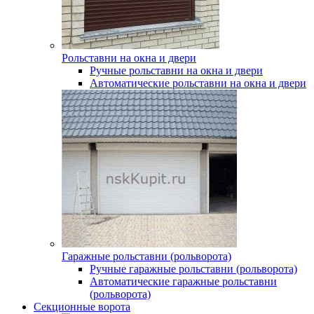
Рольставни на окна и двери
Ручные рольставни на окна и двери
Автоматические рольставни на окна и двери
Гаражные рольставни (рольворота)
Ручные гаражные рольставни (рольворота)
Автоматические гаражные рольставни
(рольворота)
Секционные ворота