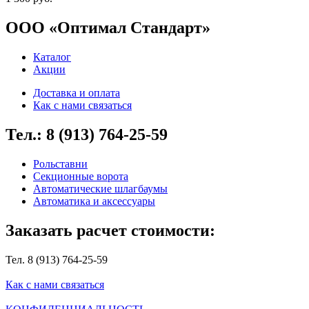
ООО «Оптимал Стандарт»
Каталог
Акции
Доставка и оплата
Как с нами связаться
Тел.: 8 (913) 764-25-59
Рольставни
Секционные ворота
Автоматические шлагбаумы
Автоматика и аксессуары
Заказать расчет стоимости:
Тел. 8 (913) 764-25-59
Как с нами связаться