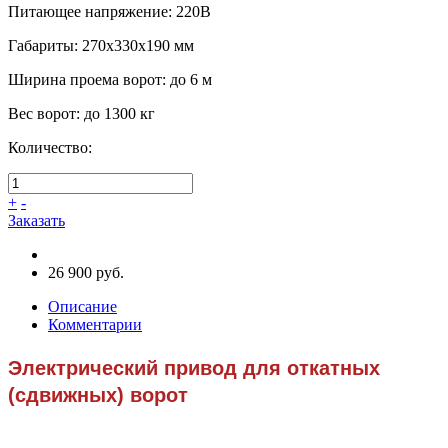
Питающее напряжение
:
220В
Габариты
:
270х330х190 мм
Ширина проема ворот
:
до 6 м
Вес ворот
:
до 1300 кг
Количество:
+
-
Заказать
26 900 руб.
Описание
Комментарии
Электрический привод для откатных
(сдвижных) ворот